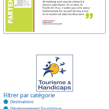
Filtrer par catégorie
Destinations
Développement Touristique