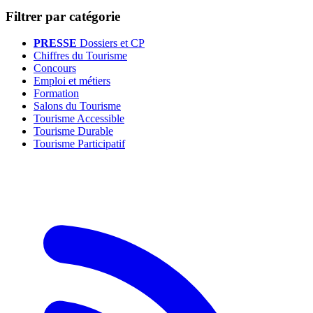
Filtrer par catégorie
PRESSE
Dossiers et CP
Chiffres du Tourisme
Concours
Emploi et métiers
Formation
Salons du Tourisme
Tourisme Accessible
Tourisme Durable
Tourisme Participatif