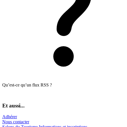
Qu’est-ce qu’un flux RSS ?
Et aussi...
Adhérer
Nous contacter
Salons du Tourisme Informations et inscriptions