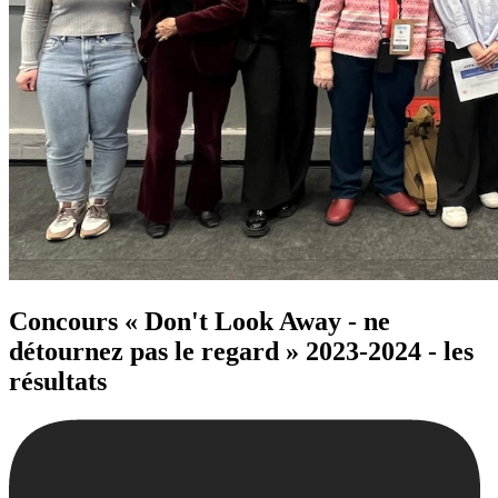
Concours « Don't Look Away - ne
détournez pas le regard » 2023-2024 - les
résultats