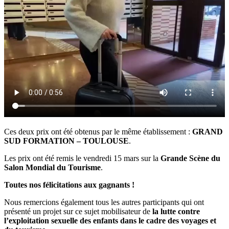
Ces deux prix ont été obtenus par le même établissement :
GRAND
SUD FORMATION – TOULOUSE
.
Les prix ont été remis le vendredi 15 mars sur la
Grande Scène du
Salon Mondial du Tourisme
.
Toutes nos félicitations aux gagnants !
Nous remercions également tous les autres participants qui ont
présenté un projet sur ce sujet mobilisateur de
la lutte contre
l’exploitation sexuelle des enfants dans le cadre des voyages et