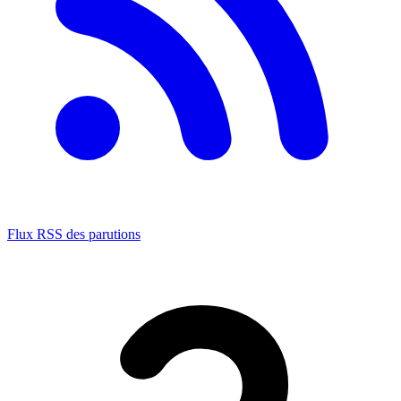
Flux RSS des parutions