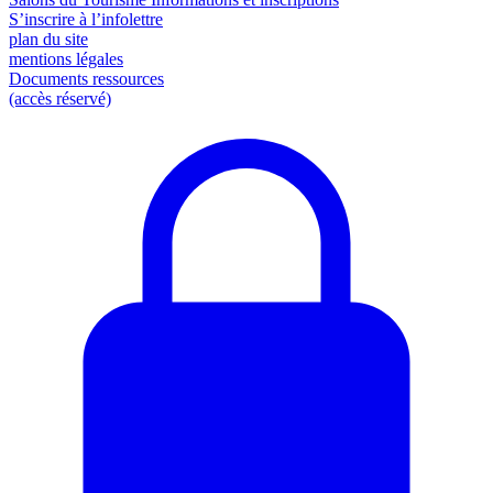
S’inscrire à l’infolettre
plan du site
mentions légales
Documents ressources
(accès réservé)