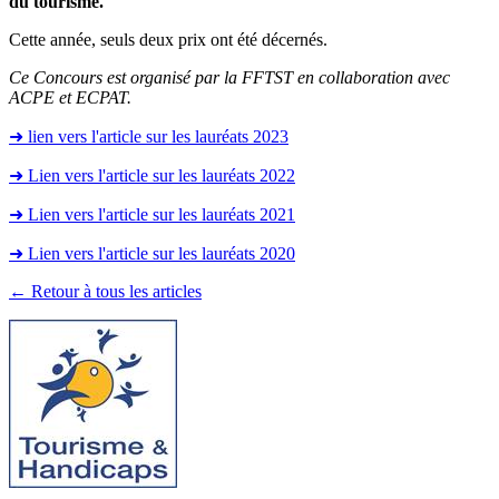
du tourisme.
Cette année, seuls deux prix ont été décernés.
Ce Concours est organisé par la FFTST en collaboration avec
ACPE et ECPAT.
➜ lien vers l'article sur les lauréats 2023
➜ Lien vers l'article sur les lauréats 2022
➜ Lien vers l'article sur les lauréats 2021
➜ Lien vers l'article sur les lauréats 2020
← Retour à tous les articles