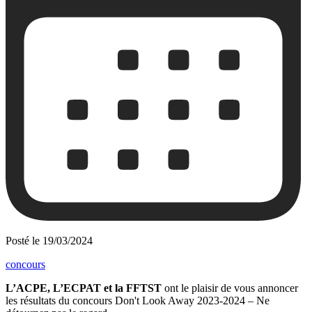
Posté le
19/03/2024
concours
L’ACPE, L’ECPAT et la FFTST
ont le plaisir de vous annoncer
les résultats du concours Don't Look Away 2023-2024 – Ne