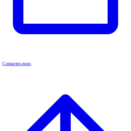
Contactez-nous