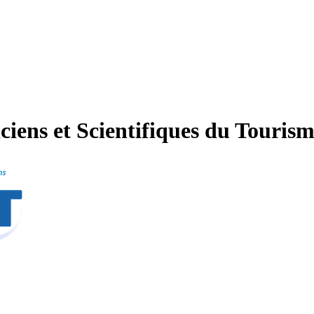
ciens et Scientifiques du Touris