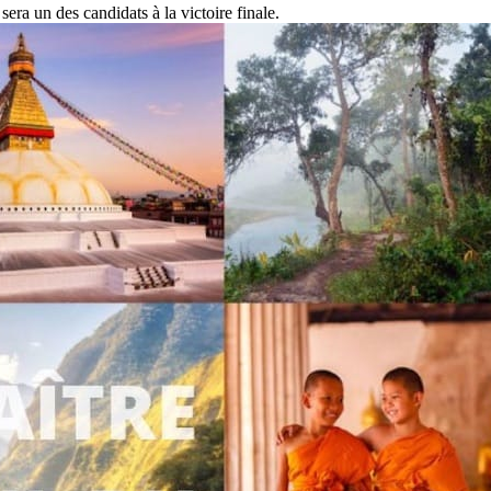
era un des candidats à la victoire finale.