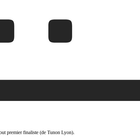
ut premier finaliste (de Tunon Lyon).