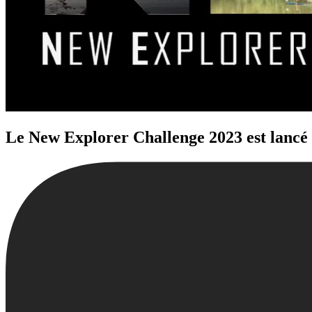
Le New Explorer Challenge 2023 est lancé 