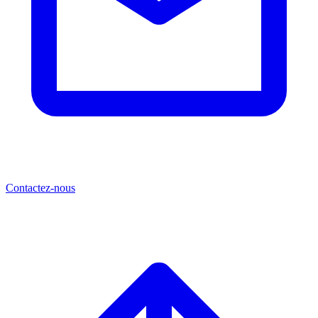
Contactez-nous