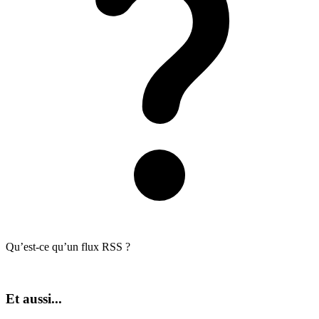
Qu’est-ce qu’un flux RSS ?
Et aussi...