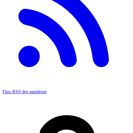
Flux RSS des parutions