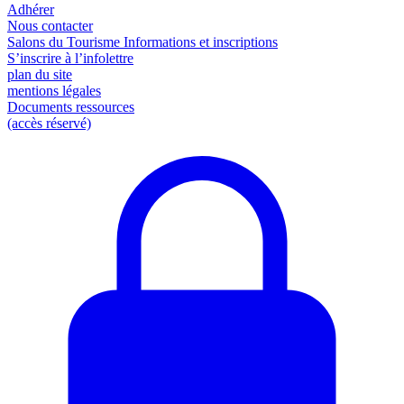
Adhérer
Nous contacter
Salons du Tourisme Informations et inscriptions
S’inscrire à l’infolettre
plan du site
mentions légales
Documents ressources
(accès réservé)