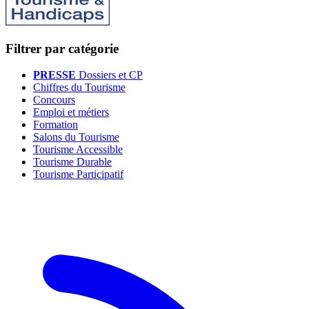
Filtrer par catégorie
PRESSE
Dossiers et CP
Chiffres du Tourisme
Concours
Emploi et métiers
Formation
Salons du Tourisme
Tourisme Accessible
Tourisme Durable
Tourisme Participatif