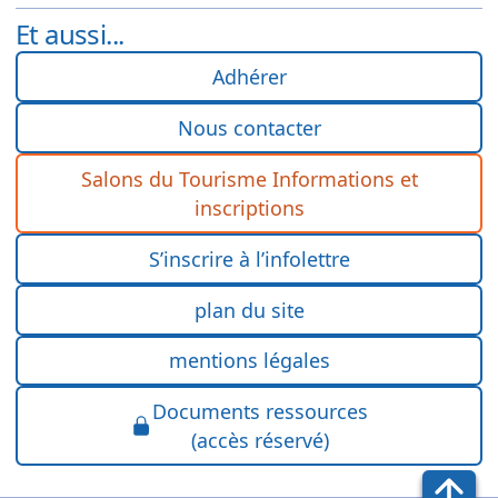
Et aussi...
Adhérer
Nous contacter
Salons du Tourisme Informations et
inscriptions
S’inscrire à l’infolettre
plan du site
mentions légales
Documents ressources
(accès réservé)