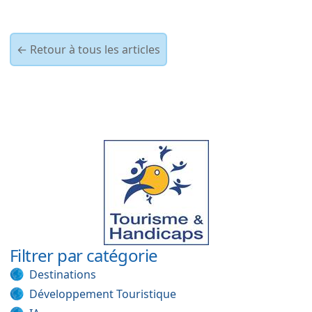
← Retour à tous les articles
Filtrer par catégorie
Destinations
Développement Touristique