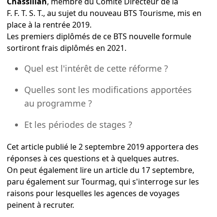
Chassilian
, membre du Comité Directeur de la
F. F. T. S. T., au sujet du nouveau BTS Tourisme, mis en
place à la rentrée 2019.
Les premiers diplômés de ce BTS nouvelle formule
sortiront frais diplômés en 2021.
Quel est l'intérêt de cette réforme ?
Quelles sont les modifications apportées
au programme ?
Et les périodes de stages ?
Cet
article publié le 2 septembre 2019
apportera des
réponses à ces questions et à quelques autres.
On peut également lire
un article du 17 septembre
,
paru également sur Tourmag, qui s'interroge sur les
raisons pour lesquelles les agences de voyages
peinent à recruter.