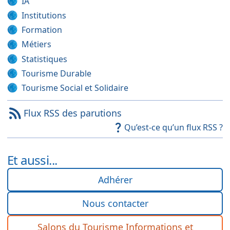
IA
Institutions
Formation
Métiers
Statistiques
Tourisme Durable
Tourisme Social et Solidaire
Flux RSS des parutions
Qu’est-ce qu’un flux RSS ?
Et aussi...
Adhérer
Nous contacter
Salons du Tourisme Informations et