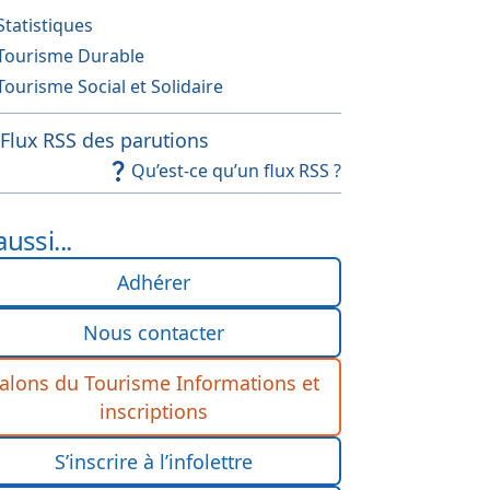
Statistiques
Tourisme Durable
Tourisme Social et Solidaire
Flux RSS des parutions
Qu’est-ce qu’un flux RSS ?
aussi...
Adhérer
Nous contacter
alons du Tourisme Informations et
inscriptions
S’inscrire à l’infolettre