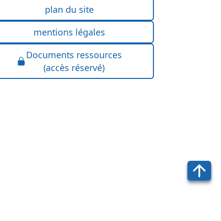
plan du site
mentions légales
Documents ressources
(accès réservé)