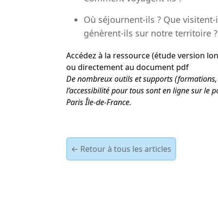
Où séjournent-ils ? Que visiten
génèrent-ils sur notre territoire ?
Accédez à la ressource (étude version lo
ou directement au document pdf
De nombreux outils et supports (formations,
l’accessibilité pour tous sont en ligne sur le
p
Paris Île-de-France
.
← Retour à tous les articles