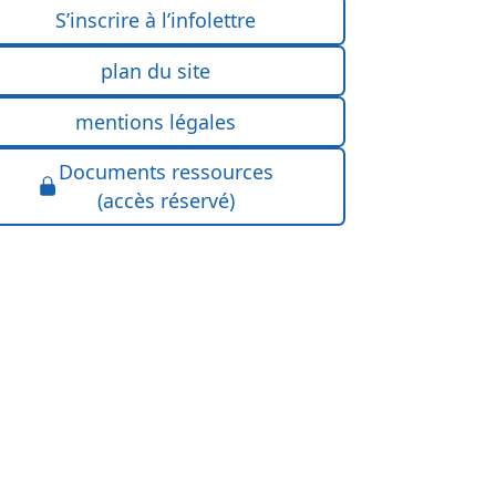
S’inscrire à l’infolettre
plan du site
mentions légales
Documents ressources
(accès réservé)