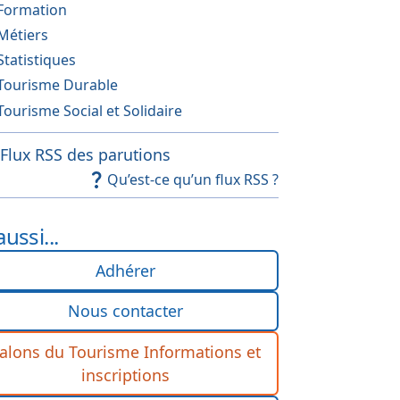
Formation
Métiers
Statistiques
Tourisme Durable
Tourisme Social et Solidaire
Flux RSS des parutions
Qu’est-ce qu’un flux RSS ?
aussi...
Adhérer
Nous contacter
alons du Tourisme Informations et
inscriptions