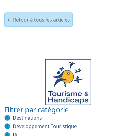
← Retour à tous les articles
Filtrer par catégorie
Destinations
Développement Touristique
IA