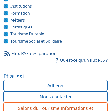
Institutions
Formation
Métiers
Statistiques
Tourisme Durable
Tourisme Social et Solidaire
Flux RSS des parutions
Qu’est-ce qu’un flux RSS ?
Et aussi...
Adhérer
Nous contacter
Salons du Tourisme Informations et