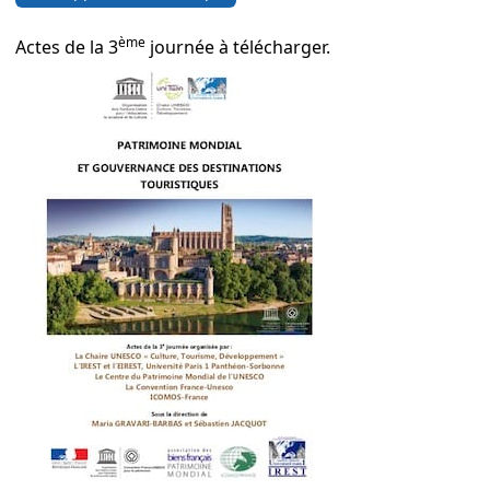
ème
Actes de la 3
journée à télécharger.