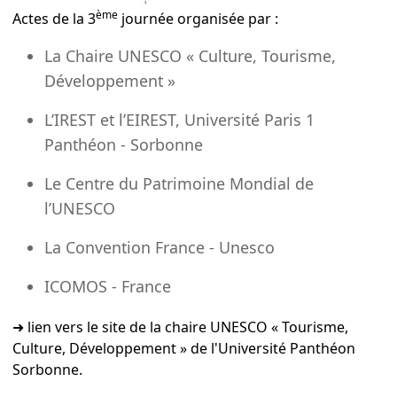
ème
Actes de la 3
journée organisée par :
La Chaire UNESCO « Culture, Tourisme,
Développement »
L’IREST et l’EIREST, Université Paris 1
Panthéon - Sorbonne
Le Centre du Patrimoine Mondial de
l’UNESCO
La Convention France - Unesco
ICOMOS - France
➜ lien vers le site de la chaire UNESCO « Tourisme,
Culture, Développement » de l'Université Panthéon
Sorbonne
.